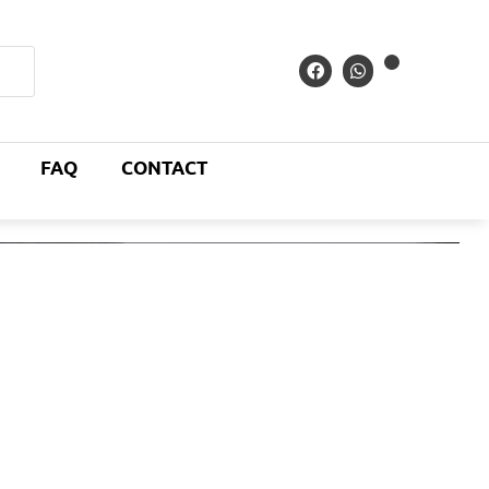
FAQ
CONTACT