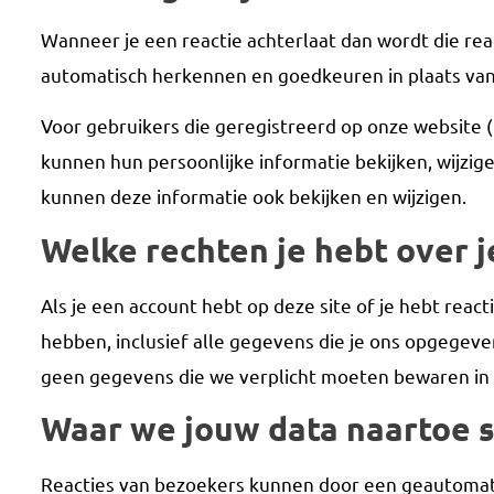
Wanneer je een reactie achterlaat dan wordt die rea
automatisch herkennen en goedkeuren in plaats va
Voor gebruikers die geregistreerd op onze website (
kunnen hun persoonlijke informatie bekijken, wijzi
kunnen deze informatie ook bekijken en wijzigen.
Welke rechten je hebt over j
Als je een account hebt op deze site of je hebt rea
hebben, inclusief alle gegevens die je ons opgegeve
geen gegevens die we verplicht moeten bewaren in v
Waar we jouw data naartoe 
Reacties van bezoekers kunnen door een geautomat