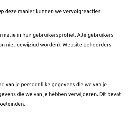
. Op deze manier kunnen we vervolgreacties
rmatie in hun gebruikersprofiel. Alle gebruikers
an niet gewijzigd worden). Website beheerders
nd van je persoonlijke gegevens die we van je
gevens die we van je hebben verwijderen. Dit bevat
doeleinden.