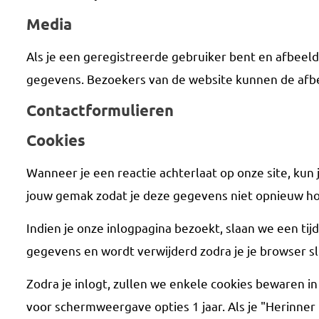
Media
Als je een geregistreerde gebruiker bent en afbeeld
gegevens. Bezoekers van de website kunnen de afbe
Contactformulieren
Cookies
Wanneer je een reactie achterlaat op onze site, kun
jouw gemak zodat je deze gegevens niet opnieuw hoeft
Indien je onze inlogpagina bezoekt, slaan we een tij
gegevens en wordt verwijderd zodra je je browser sl
Zodra je inlogt, zullen we enkele cookies bewaren i
voor schermweergave opties 1 jaar. Als je "Herinner 