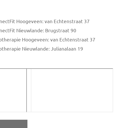
nectFit Hoogeveen: van Echtenstraat 37
nectFit Nieuwlande: Brugstraat 90
iotherapie Hoogeveen: van Echtenstraat 37
otherapie Nieuwlande: Julianalaan 19