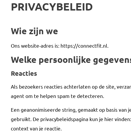
PRIVACYBELEID
Wie zijn we
Ons website-adres is: https://connectfit.nl.
Welke persoonlijke gegeven
Reacties
Als bezoekers reacties achterlaten op de site, verz
agent om te helpen spam te detecteren.
Een geanonimiseerde string, gemaakt op basis van je
gebruikt. De privacybeleidspagina kun je hier vinden:
context van je reactie.