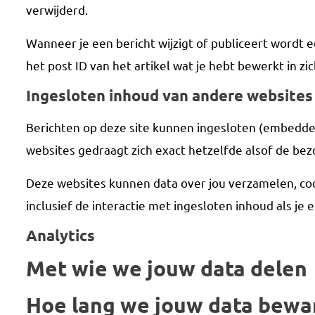
verwijderd.
Wanneer je een bericht wijzigt of publiceert wordt 
het post ID van het artikel wat je hebt bewerkt in zi
Ingesloten inhoud van andere websites
Berichten op deze site kunnen ingesloten (embedded)
websites gedraagt zich exact hetzelfde alsof de be
Deze websites kunnen data over jou verzamelen, cook
inclusief de interactie met ingesloten inhoud als je
Analytics
Met wie we jouw data delen
Hoe lang we jouw data bewa