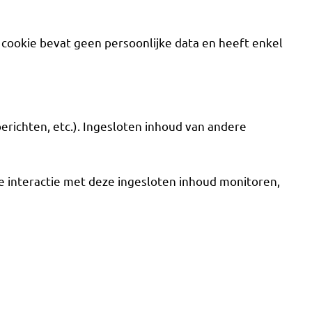
 cookie bevat geen persoonlijke data en heeft enkel
erichten, etc.). Ingesloten inhoud van andere
je interactie met deze ingesloten inhoud monitoren,