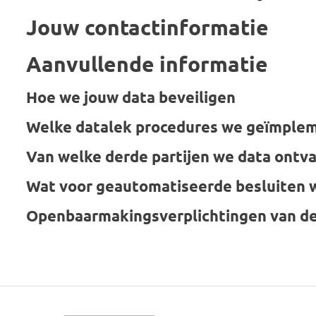
Jouw contactinformatie
Aanvullende informatie
Hoe we jouw data beveiligen
Welke datalek procedures we geïmple
Van welke derde partijen we data ontv
Wat voor geautomatiseerde besluiten 
Openbaarmakingsverplichtingen van de