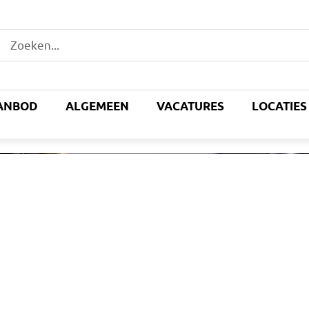
ANBOD
ALGEMEEN
VACATURES
LOCATIES