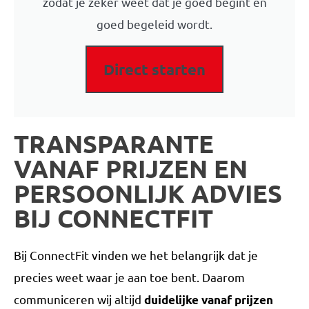
zodat je zeker weet dat je goed begint én
goed begeleid wordt.
Direct starten
TRANSPARANTE
VANAF PRIJZEN EN
PERSOONLIJK ADVIES
BIJ CONNECTFIT
Bij ConnectFit vinden we het belangrijk dat je
precies weet waar je aan toe bent. Daarom
communiceren wij altijd
duidelijke vanaf prijzen