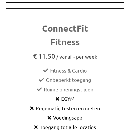
ConnectFit
Fitness
€
11.50
/ vanaf - per week
Fitness & Cardio
Onbeperkt toegang
Ruime openingstijden
EGYM
Regematig testen en meten
Voedingsapp
Toegang tot alle locaties