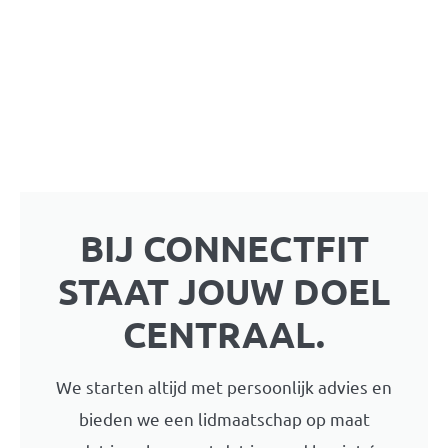
BIJ CONNECTFIT
STAAT JOUW DOEL
CENTRAAL.
We starten altijd met persoonlijk advies en
bieden we een lidmaatschap op maat