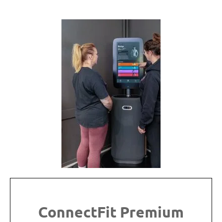
ConnectFit Premium