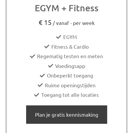
EGYM + Fitness
€
15
/ vanaf - per week
EGYM
Fitness & Cardio
Regematig testen en meten
Voedingsapp
Onbeperkt toegang
Ruime openingstijden
Toegang tot alle locaties
Plan je gratis kennismaking