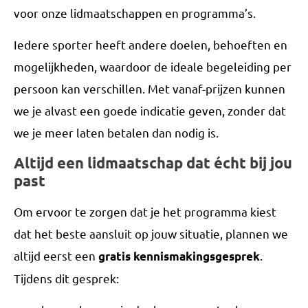
voor onze lidmaatschappen en programma’s.
Iedere sporter heeft andere doelen, behoeften en
mogelijkheden, waardoor de ideale begeleiding per
persoon kan verschillen. Met vanaf-prijzen kunnen
we je alvast een goede indicatie geven, zonder dat
we je meer laten betalen dan nodig is.
Altijd een lidmaatschap dat écht bij jou
past
Om ervoor te zorgen dat je het programma kiest
dat het beste aansluit op jouw situatie, plannen we
altijd eerst een
.
gratis kennismakingsgesprek
Tijdens dit gesprek: