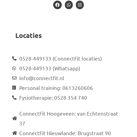
Locaties
0528-449133 (ConnectFit locaties)
0528-449133 (Whatsapp)
info@connectfit.nl
Personal training: 0613260606
Fysiotherapie: 0528 354 740
ConnectFit Hoogeveen: van Echtenstraat
37
ConnectFit Nieuwlande: Brugstraat 90