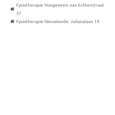
Fysiotherapie Hoogeveen: van Echtenstraat
37
Fysiotherapie Nieuwlande: Julianalaan 19