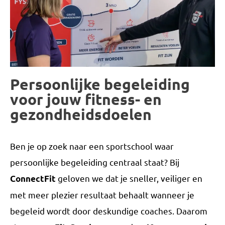
Persoonlijke begeleiding
voor jouw fitness- en
gezondheidsdoelen
Ben je op zoek naar een sportschool waar
persoonlijke begeleiding centraal staat? Bij
geloven we dat je sneller, veiliger en
ConnectFit
met meer plezier resultaat behaalt wanneer je
begeleid wordt door deskundige coaches. Daarom