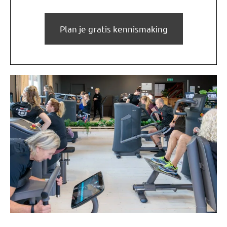
Plan je gratis kennismaking