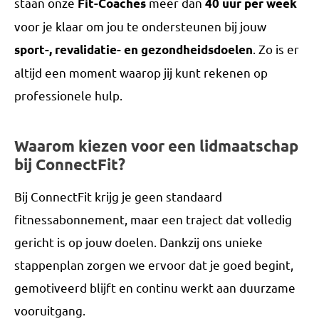
staan onze
meer dan
Fit-Coaches
40 uur per week
voor je klaar om jou te ondersteunen bij jouw
. Zo is er
sport-, revalidatie- en gezondheidsdoelen
altijd een moment waarop jij kunt rekenen op
professionele hulp.
Waarom kiezen voor een lidmaatschap
bij ConnectFit?
Bij ConnectFit krijg je geen standaard
fitnessabonnement, maar een traject dat volledig
gericht is op jouw doelen. Dankzij ons unieke
stappenplan zorgen we ervoor dat je goed begint,
gemotiveerd blijft en continu werkt aan duurzame
vooruitgang.