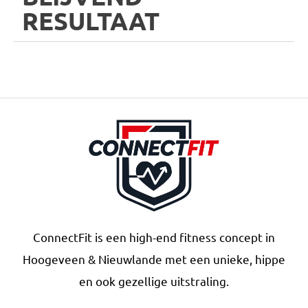
RESULTAAT
ConnectFit is een high-end fitness concept in
Hoogeveen & Nieuwlande met een unieke, hippe
en ook gezellige uitstraling.