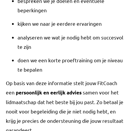
bespreken we je doelen en eventuele
beperkingen
kijken we naar je eerdere ervaringen
analyseren we wat je nodig hebt om succesvol
te zijn
doen we een korte proeftraining om je niveau
te bepalen
Op basis van deze informatie stelt jouw FitCoach
een
samen voor het
persoonlijk en eerlijk advies
lidmaatschap dat het beste bij jou past. Zo betaal je
nooit voor begeleiding die je niet nodig hebt, en
krijg je precies de ondersteuning die jouw resultaat
garandeert.