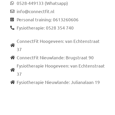
0528-449133 (Whatsapp)
info@connectfit.nl
Personal training: 0613260606
Fysiotherapie: 0528 354 740
ConnectFit Hoogeveen: van Echtenstraat
37
ConnectFit Nieuwlande: Brugstraat 90
Fysiotherapie Hoogeveen: van Echtenstraat
37
Fysiotherapie Nieuwlande: Julianalaan 19