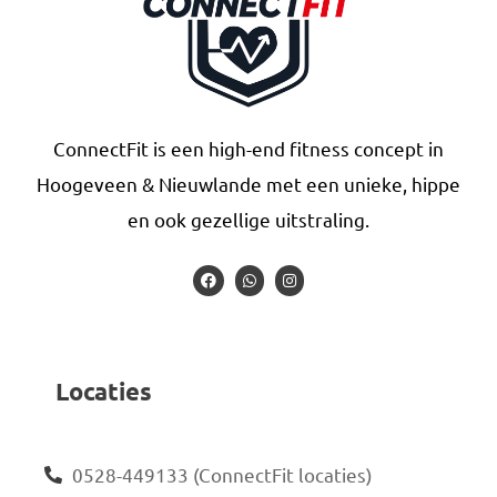
ConnectFit is een high-end fitness concept in
Hoogeveen & Nieuwlande met een unieke, hippe
en ook gezellige uitstraling.
Locaties
0528-449133 (ConnectFit locaties)