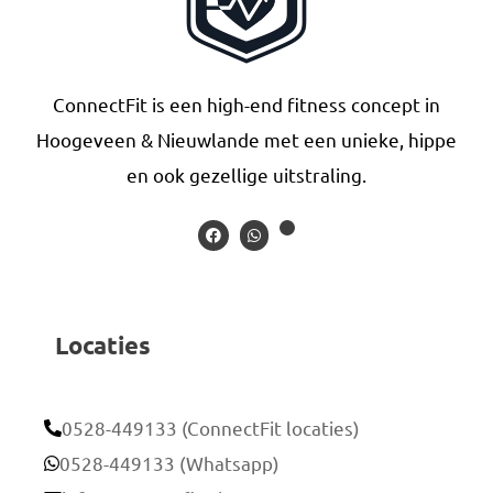
ConnectFit is een high-end fitness concept in
Hoogeveen & Nieuwlande met een unieke, hippe
en ook gezellige uitstraling.
Locaties
0528-449133 (ConnectFit locaties)
0528-449133 (Whatsapp)