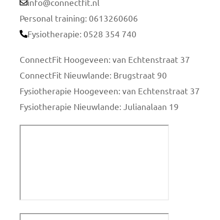
info@connectfit.nl
Personal training: 0613260606
Fysiotherapie: 0528 354 740
ConnectFit Hoogeveen: van Echtenstraat 37
ConnectFit Nieuwlande: Brugstraat 90
Fysiotherapie Hoogeveen: van Echtenstraat 37
Fysiotherapie Nieuwlande: Julianalaan 19