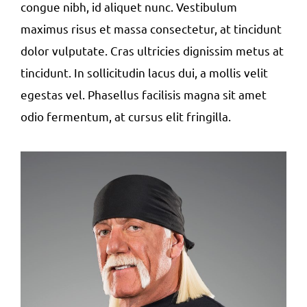
congue nibh, id aliquet nunc. Vestibulum
maximus risus et massa consectetur, at tincidunt
dolor vulputate. Cras ultricies dignissim metus at
tincidunt. In sollicitudin lacus dui, a mollis velit
egestas vel. Phasellus facilisis magna sit amet
odio fermentum, at cursus elit fringilla.