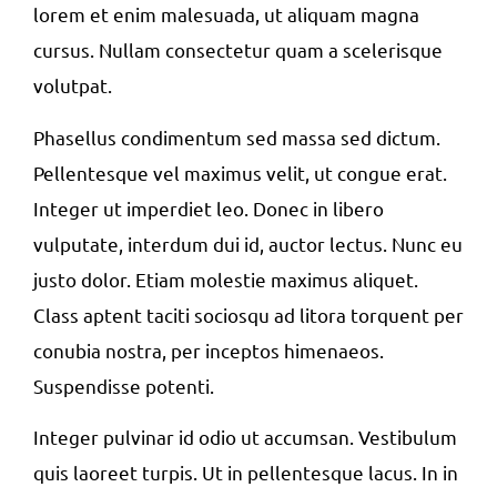
lorem et enim malesuada, ut aliquam magna
cursus. Nullam consectetur quam a scelerisque
volutpat.
Phasellus condimentum sed massa sed dictum.
Pellentesque vel maximus velit, ut congue erat.
Integer ut imperdiet leo. Donec in libero
vulputate, interdum dui id, auctor lectus. Nunc eu
justo dolor. Etiam molestie maximus aliquet.
Class aptent taciti sociosqu ad litora torquent per
conubia nostra, per inceptos himenaeos.
Suspendisse potenti.
Integer pulvinar id odio ut accumsan. Vestibulum
quis laoreet turpis. Ut in pellentesque lacus. In in