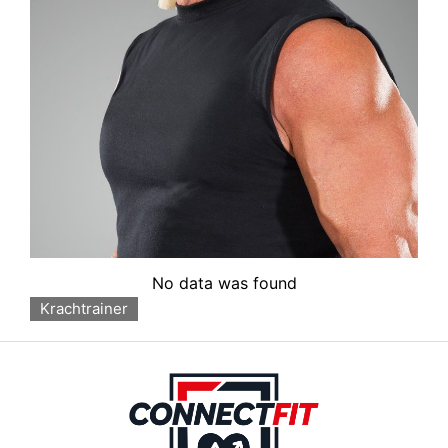
No data was found
Krachtrainer