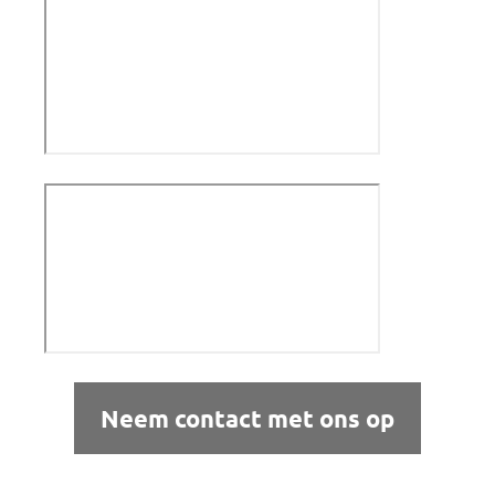
Neem contact met ons op