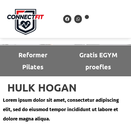
Reformer
Gratis EGYM
Pilates
proefles
HULK HOGAN
Lorem ipsum dolor sit amet, consectetur adipiscing
elit, sed do eiusmod tempor incididunt ut labore et
dolore magna aliqua.