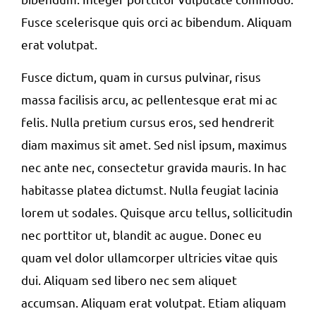
Fusce scelerisque quis orci ac bibendum. Aliquam
erat volutpat.
Fusce dictum, quam in cursus pulvinar, risus
massa facilisis arcu, ac pellentesque erat mi ac
felis. Nulla pretium cursus eros, sed hendrerit
diam maximus sit amet. Sed nisl ipsum, maximus
nec ante nec, consectetur gravida mauris. In hac
habitasse platea dictumst. Nulla feugiat lacinia
lorem ut sodales. Quisque arcu tellus, sollicitudin
nec porttitor ut, blandit ac augue. Donec eu
quam vel dolor ullamcorper ultricies vitae quis
dui. Aliquam sed libero nec sem aliquet
accumsan. Aliquam erat volutpat. Etiam aliquam